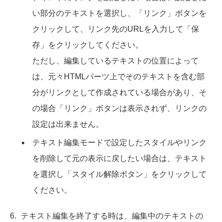
い部分のテキストを選択し、「リンク」ボタンを
クリックして、リンク先のURLを入力して「保
存」をクリックしてください。
ただし、編集しているテキストの位置によって
は、元々HTMLパーツ上でそのテキストを含む部
分がリンクとして作成されている場合があり、そ
の場合「リンク」ボタンは表示されず、リンクの
設定は出来ません。
テキスト編集モードで設定したスタイルやリンク
を削除して元の表示に戻したい場合は、テキスト
を選択し「スタイル解除ボタン」をクリックして
ください。
テキスト編集を終了する時は、編集中のテキストの