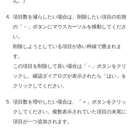
ん。）
項目数を減らしたい場合は、削除したい項目の右側
の「－」ボタンにマウスカーソルを移動してくださ
い。
削除しようとしている項目が赤い枠線で囲まれま
す。
この項目を削除して良い場合は「－」ボタンをクリ
ックし、確認ダイアログが表示されたら「はい」を
クリックしてください。
項目数を増やしたい場合は、「＋」ボタンをクリッ
クしてください。複数表示されていた項目の末尾に
項目が一つ追加されます。