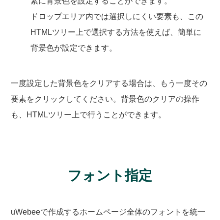
素に背景色を設定することができます。
ドロップエリア内では選択しにくい要素も、この
HTMLツリー上で選択する方法を使えば、簡単に
背景色が設定できます。
一度設定した背景色をクリアする場合は、もう一度その
要素をクリックしてください。背景色のクリアの操作
も、HTMLツリー上で行うことができます。
フォント指定
uWebeeで作成するホームページ全体のフォントを統一