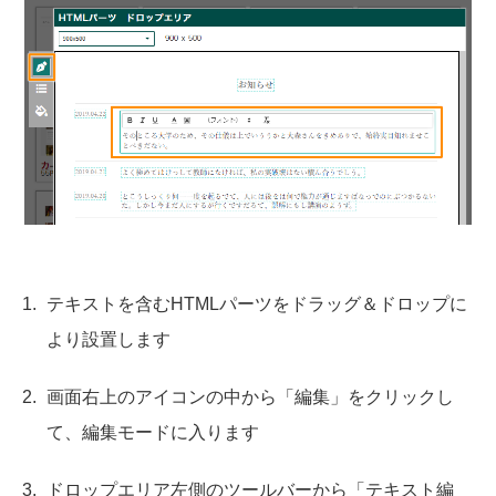
テキストを含むHTMLパーツをドラッグ＆ドロップに
より設置します
画面右上のアイコンの中から「編集」をクリックし
て、編集モードに入ります
ドロップエリア左側のツールバーから「テキスト編