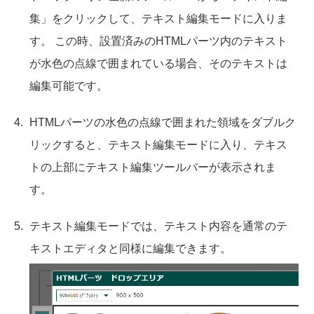
集」をクリックして、テキスト編集モードに入りま
す。 この時、設置済みのHTMLパーツ内のテキスト
が水色の点線で囲まれている場合、そのテキストは
編集可能です。
HTMLパーツの水色の点線で囲まれた領域をダブルク
リックすると、テキスト編集モードに入り、テキス
トの上部にテキスト編集ツールバーが表示されま
す。
テキスト編集モードでは、テキスト内容を通常のテ
キストエディタと同様に編集できます。