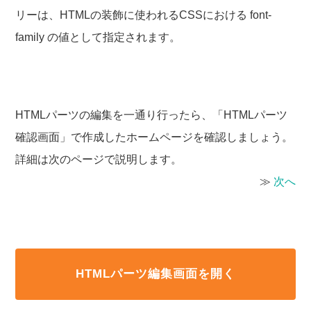
リーは、HTMLの装飾に使われるCSSにおける font-
family の値として指定されます。
HTMLパーツの編集を一通り行ったら、「HTMLパーツ
確認画面」で作成したホームページを確認しましょう。
詳細は次のページで説明します。
≫
次へ
HTMLパーツ編集画面を開く