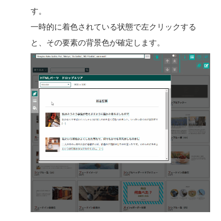
す。
一時的に着色されている状態で左クリックする
と、その要素の背景色が確定します。