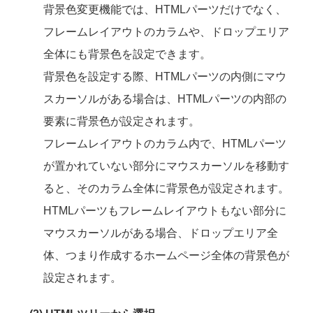
背景色変更機能では、HTMLパーツだけでなく、
フレームレイアウトのカラムや、ドロップエリア
全体にも背景色を設定できます。
背景色を設定する際、HTMLパーツの内側にマウ
スカーソルがある場合は、HTMLパーツの内部の
要素に背景色が設定されます。
フレームレイアウトのカラム内で、HTMLパーツ
が置かれていない部分にマウスカーソルを移動す
ると、そのカラム全体に背景色が設定されます。
HTMLパーツもフレームレイアウトもない部分に
マウスカーソルがある場合、ドロップエリア全
体、つまり作成するホームページ全体の背景色が
設定されます。