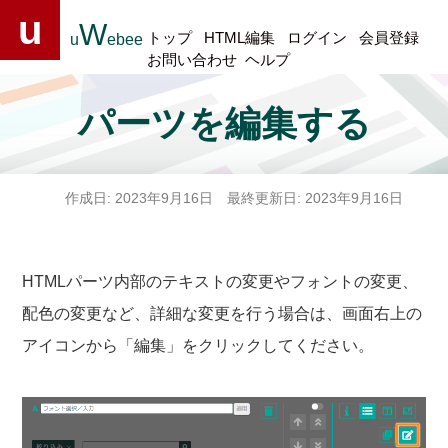
u
W
トップ
HTML編集
ログイン
会員登録
u
ebee
お問い合わせ
ヘルプ
パーツを編集する
作成日: 2023年9月16日 最終更新日: 2023年9月16日
HTMLパーツ内部のテキストの変更やフォントの変更、
配色の変更など、詳細な変更を行う場合は、画面右上の
アイコンから「編集」をクリックしてください。