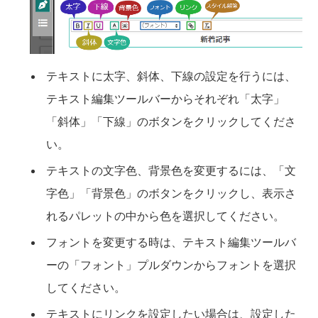
テキストに太字、斜体、下線の設定を行うには、
テキスト編集ツールバーからそれぞれ「太字」
「斜体」「下線」のボタンをクリックしてくださ
い。
テキストの文字色、背景色を変更するには、「文
字色」「背景色」のボタンをクリックし、表示さ
れるパレットの中から色を選択してください。
フォントを変更する時は、テキスト編集ツールバ
ーの「フォント」プルダウンからフォントを選択
してください。
テキストにリンクを設定したい場合は、設定した