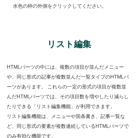
水色の枠の外側をクリックしてください。
リスト編集
HTMLパーツの中には、複数の項目が並んだメニュー
や、同じ形式の記事が複数並んだ一覧タイプのHTMLパ
ーツがあります。 これらの一定の形式の項目が複数並
んだHTMLパーツでは、その項目数を増やしたり減らし
たりできる「リスト編集機能」が利用できます。
リスト編集機能は、メニューや箇条書き、記事一覧な
ど、同じ形式の要素が複数連続しているHTMLパーツで
のみ有効な機能です。