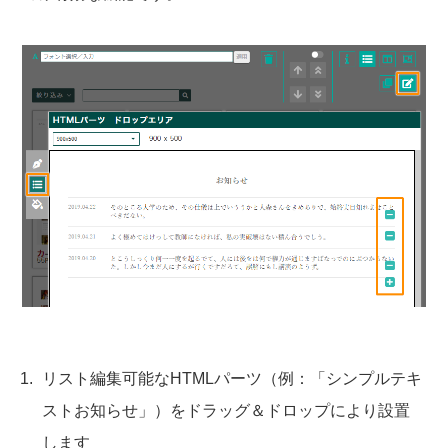
リスト編集可能なHTMLパーツ（例：「シンプルテキ
ストお知らせ」）をドラッグ＆ドロップにより設置
します