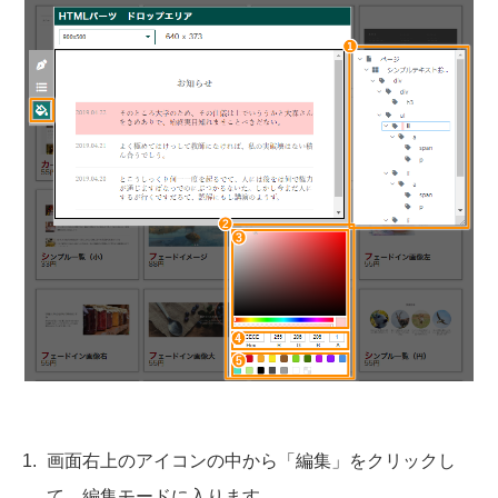
画面右上のアイコンの中から「編集」をクリックし
て、編集モードに入ります