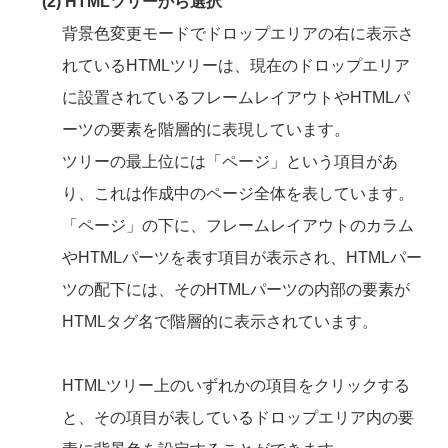
(2) HTMLツリーから選択
背景色変更モードでドロップエリアの右に表示さ
れているHTMLツリーは、現在のドロップエリア
に設置されているフレームレイアウトやHTMLパ
ーツの要素を階層的に表現しています。
ツリーの最上位には「ページ」という項目があ
り、これは作成中のページ全体を表しています。
「ページ」の下に、フレームレイアウトのカラム
やHTMLパーツを表す項目が表示され、HTMLパー
ツの配下には、そのHTMLパーツの内部の要素が
HTMLタグ名で階層的に表示されています。
HTMLツリー上のいずれかの項目をクリックする
と、その項目が表しているドロップエリア内の要