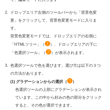
ドロップエリア左側のツールバーから「背景色変
更」をクリックして、背景色変更モードに入りま
す。
背景色変更モードでは、ドロップエリアの右側に
❶
「HTMLツリー」（
）、ドロップエリアの下に
❷
「色選択ツール」（
）が表示されます。
色選択ツールで色を選びます。選び方は以下の３つ
の方法があります。
❸
(1) グラデーションからの選択（
）
色選択ツールの上部にグラデーションが表示され
ています。この中から好みの色の部分をクリック
すると、その色が選択できます。