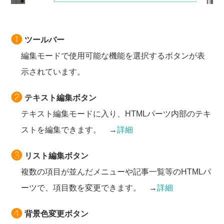
ツールバー
編集モードで使用可能な機能を選択するボタンが表
示されています。
テキスト編集ボタン
テキスト編集モードに入り、HTMLパーツ内部のテキ
ストを編集できます。 →
詳細
リスト編集ボタン
複数の項目が並んだメニューや記事一覧等のHTMLパ
ーツで、項目数を変更できます。 →
詳細
背景色変更ボタン