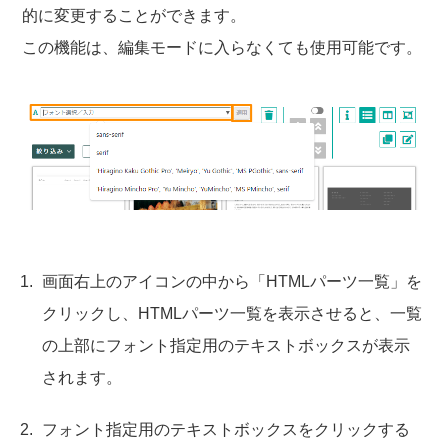
的に変更することができます。
この機能は、編集モードに入らなくても使用可能です。
画面右上のアイコンの中から「HTMLパーツ一覧」を
クリックし、HTMLパーツ一覧を表示させると、一覧
の上部にフォント指定用のテキストボックスが表示
されます。
フォント指定用のテキストボックスをクリックする