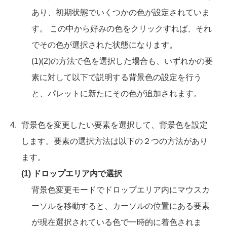
あり、初期状態でいくつかの色が設定されていま
す。 この中から好みの色をクリックすれば、それ
でその色が選択された状態になります。
(1)(2)の方法で色を選択した場合も、いずれかの要
素に対して以下で説明する背景色の設定を行う
と、パレットに新たにその色が追加されます。
背景色を変更したい要素を選択して、背景色を設定
します。要素の選択方法は以下の２つの方法があり
ます。
(1) ドロップエリア内で選択
背景色変更モードでドロップエリア内にマウスカ
ーソルを移動すると、カーソルの位置にある要素
が現在選択されている色で一時的に着色されま