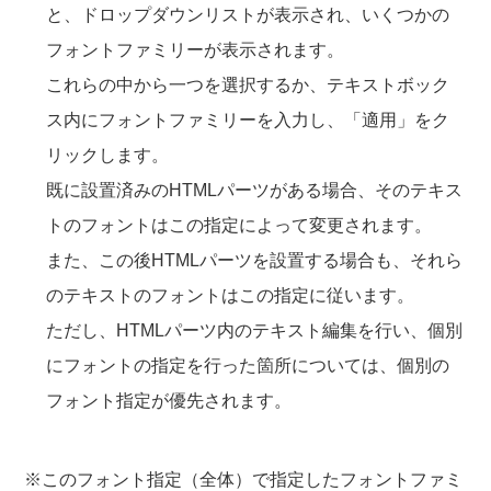
と、ドロップダウンリストが表示され、いくつかの
フォントファミリーが表示されます。
これらの中から一つを選択するか、テキストボック
ス内にフォントファミリーを入力し、「適用」をク
リックします。
既に設置済みのHTMLパーツがある場合、そのテキス
トのフォントはこの指定によって変更されます。
また、この後HTMLパーツを設置する場合も、それら
のテキストのフォントはこの指定に従います。
ただし、HTMLパーツ内のテキスト編集を行い、個別
にフォントの指定を行った箇所については、個別の
フォント指定が優先されます。
※このフォント指定（全体）で指定したフォントファミ