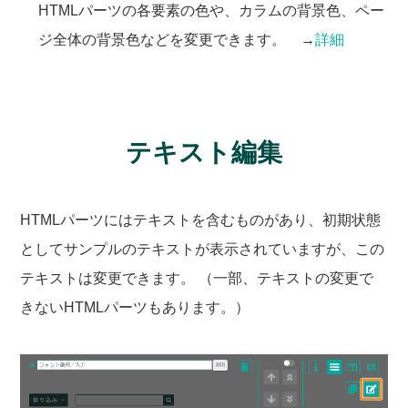
HTMLパーツの各要素の色や、カラムの背景色、ペー
ジ全体の背景色などを変更できます。 →
詳細
テキスト編集
HTMLパーツにはテキストを含むものがあり、初期状態
としてサンプルのテキストが表示されていますが、この
テキストは変更できます。 （一部、テキストの変更で
きないHTMLパーツもあります。）