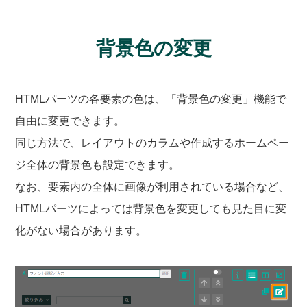
背景色の変更
HTMLパーツの各要素の色は、「背景色の変更」機能で
自由に変更できます。
同じ方法で、レイアウトのカラムや作成するホームペー
ジ全体の背景色も設定できます。
なお、要素内の全体に画像が利用されている場合など、
HTMLパーツによっては背景色を変更しても見た目に変
化がない場合があります。