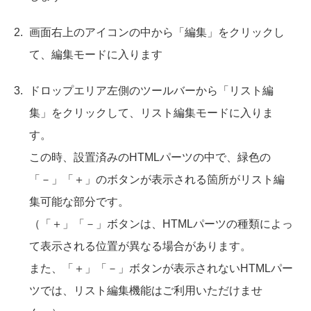
画面右上のアイコンの中から「編集」をクリックし
て、編集モードに入ります
ドロップエリア左側のツールバーから「リスト編
集」をクリックして、リスト編集モードに入りま
す。
この時、設置済みのHTMLパーツの中で、緑色の
「－」「＋」のボタンが表示される箇所がリスト編
集可能な部分です。
（「＋」「－」ボタンは、HTMLパーツの種類によっ
て表示される位置が異なる場合があります。
また、「＋」「－」ボタンが表示されないHTMLパー
ツでは、リスト編集機能はご利用いただけませ