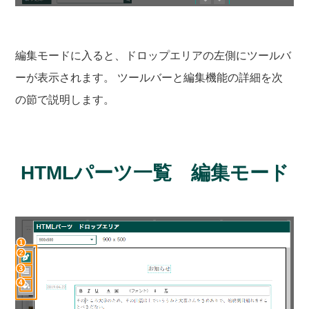
編集モードに入ると、ドロップエリアの左側にツールバ
ーが表示されます。 ツールバーと編集機能の詳細を次
の節で説明します。
HTMLパーツ一覧 編集モード