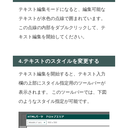
テキスト編集モードになると、編集可能な
テキストが水色の点線で囲まれています。
この点線の内部をダブルクリックして、テ
キスト編集を開始してください。
4.テキストのスタイルを変更する
テキスト編集を開始すると、テキスト入力
欄の上部にスタイル指定用のツールバーが
表示されます。 このツールバーでは、下図
のようなスタイル指定が可能です。