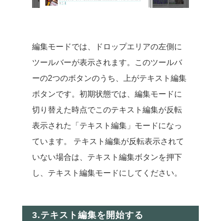
編集モードでは、ドロップエリアの左側に
ツールバーが表示されます。このツールバ
ーの2つのボタンのうち、上がテキスト編集
ボタンです。初期状態では、編集モードに
切り替えた時点でこのテキスト編集が反転
表示された「テキスト編集」モードになっ
ています。 テキスト編集が反転表示されて
いない場合は、テキスト編集ボタンを押下
し、テキスト編集モードにしてください。
3.テキスト編集を開始する