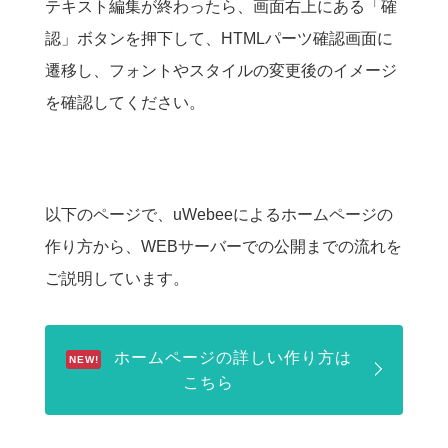
テキスト編集が終わったら、画面右上にある「確
認」ボタンを押下して、HTMLパーツ確認画面に
遷移し、フォントやスタイルの変更後のイメージ
を確認してください。
以下のページで、uWebeeによるホームページの
作り方から、WEBサーバーでの公開までの流れを
ご説明しています。
ホームページの詳しい作り方は
こちら