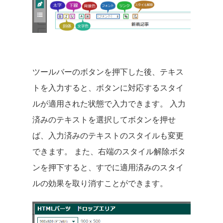
ツールバーのボタンを押下した後、テキス
トを入力すると、ボタンに対応するスタイ
ルが適用された状態で入力できます。 入力
済みのテキストを選択してボタンを押せ
ば、入力済みのテキストのスタイルも変更
できます。 また、右端のスタイル解除ボタ
ンを押下すると、すでに適用済みのスタイ
ルの効果を取り消すことができます。