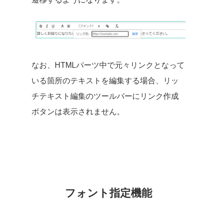
なお、HTMLパーツ中で元々リンクとなって
いる箇所のテキストを編集する場合、リッ
チテキスト編集のツールバーにリンク作成
ボタンは表示されません。
フォント指定機能