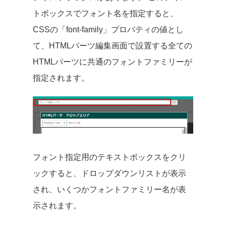
トボックスでフォント名を指定すると、
CSSの「font-family」プロパティの値とし
て、HTMLパーツ編集画面で設置する全ての
HTMLパーツに共通のフォントファミリーが
指定されます。
フォント指定用のテキストボックスをクリ
ックすると、ドロップダウンリストが表示
され、いくつかフォントファミリー名が表
示されます。