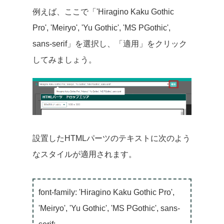
例えば、ここで「'Hiragino Kaku Gothic
Pro', 'Meiryo', 'Yu Gothic', 'MS PGothic',
sans-serif」を選択し、「適用」をクリック
してみましょう。
設置したHTMLパーツのテキストに次のよう
なスタイルが適用されます。
font-family: 'Hiragino Kaku Gothic Pro',
'Meiryo', 'Yu Gothic', 'MS PGothic', sans-