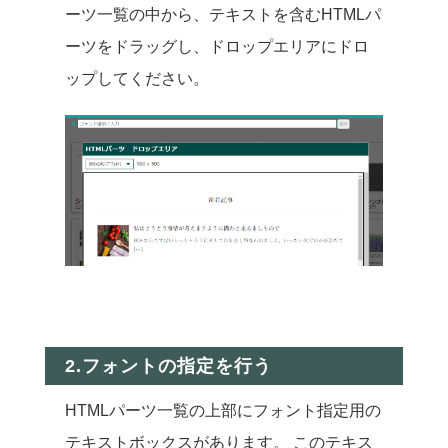
ーツ一覧の中から、テキストを含むHTMLパ
ーツをドラッグし、ドロップエリアにドロ
ップしてください。
2.フォントの指定を行う
HTMLパーツ一覧の上部にフォント指定用の
テキストボックスがあります。 このテキス