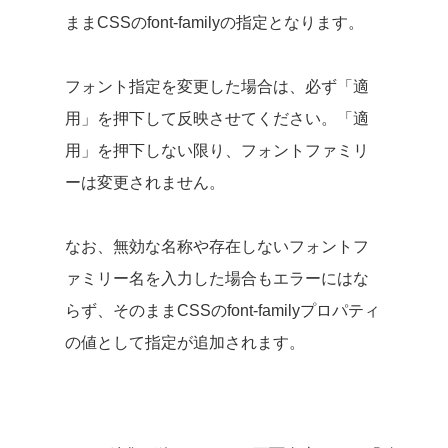
ままCSSのfont-familyの指定となります。
フォント指定を変更した場合は、必ず「適
用」を押下して反映させてください。「適
用」を押下しない限り、フォントファミリ
ーは変更されません。
なお、無効な名称や存在しないフォントフ
ァミリー名を入力した場合もエラーにはな
らず、そのままCSSのfont-familyプロパティ
の値として指定が追加されます。