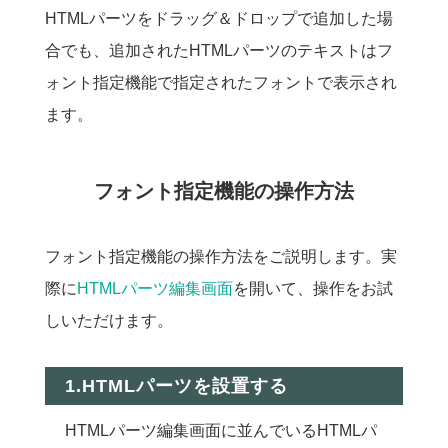
HTMLパーツをドラッグ＆ドロップで追加した場
合でも、追加されたHTMLパーツのテキストはフ
ォント指定機能で指定されたフォントで表示され
ます。
フォント指定機能の操作方法
フォント指定機能の操作方法をご説明します。実
際に
HTMLパーツ編集画面
を開いて、操作をお試
しいただけます。
1.HTMLパーツを設置する
HTMLパーツ編集画面に並んでいるHTMLパ