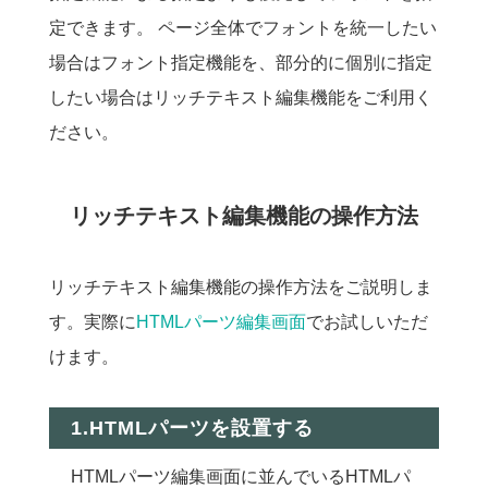
定できます。 ページ全体でフォントを統一したい
場合はフォント指定機能を、部分的に個別に指定
したい場合はリッチテキスト編集機能をご利用く
ださい。
リッチテキスト編集機能の操作方法
リッチテキスト編集機能の操作方法をご説明しま
す。実際に
HTMLパーツ編集画面
でお試しいただ
けます。
1.HTMLパーツを設置する
HTMLパーツ編集画面に並んでいるHTMLパ