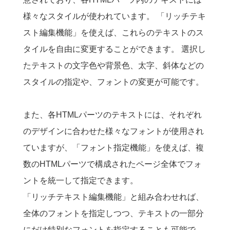
様々なスタイルが使われています。 「リッチテキ
スト編集機能」を使えば、これらのテキストのス
タイルを自由に変更することができます。 選択し
たテキストの文字色や背景色、太字、斜体などの
スタイルの指定や、フォントの変更が可能です。
また、各HTMLパーツのテキストには、それぞれ
のデザインに合わせた様々なフォントが使用され
ていますが、「フォント指定機能」を使えば、複
数のHTMLパーツで構成されたページ全体でフォ
ントを統一して指定できます。
「リッチテキスト編集機能」と組み合わせれば、
全体のフォントを指定しつつ、テキストの一部分
にだけ特別なフォントを指定することも可能で