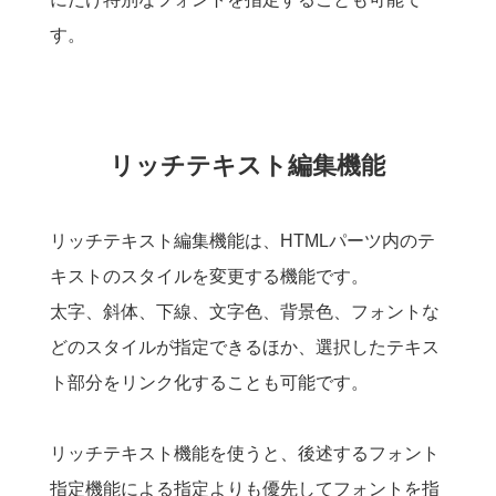
す。
リッチテキスト編集機能
リッチテキスト編集機能は、HTMLパーツ内のテ
キストのスタイルを変更する機能です。
太字、斜体、下線、文字色、背景色、フォントな
どのスタイルが指定できるほか、選択したテキス
ト部分をリンク化することも可能です。
リッチテキスト機能を使うと、後述するフォント
指定機能による指定よりも優先してフォントを指