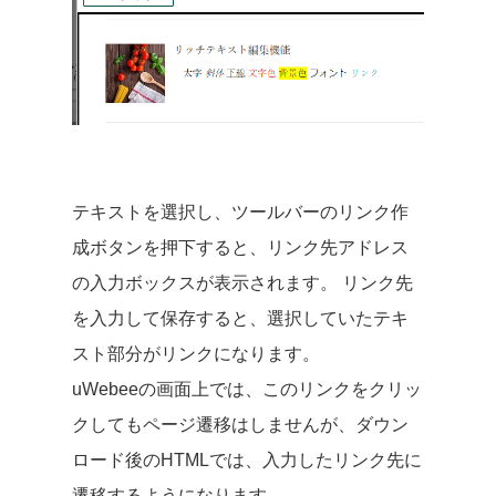
テキストを選択し、ツールバーのリンク作
成ボタンを押下すると、リンク先アドレス
の入力ボックスが表示されます。 リンク先
を入力して保存すると、選択していたテキ
スト部分がリンクになります。
uWebeeの画面上では、このリンクをクリッ
クしてもページ遷移はしませんが、ダウン
ロード後のHTMLでは、入力したリンク先に
遷移するようになります。