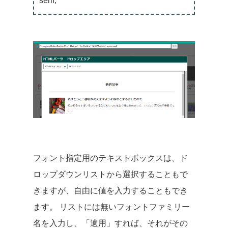
serif;
フォント指定用のテキストボックスは、ド
ロップダウンリストから選択することもで
きますが、自由に値を入力することもでき
ます。 リストには無いフォントファミリー
名を入力し、「適用」すれば、それがその