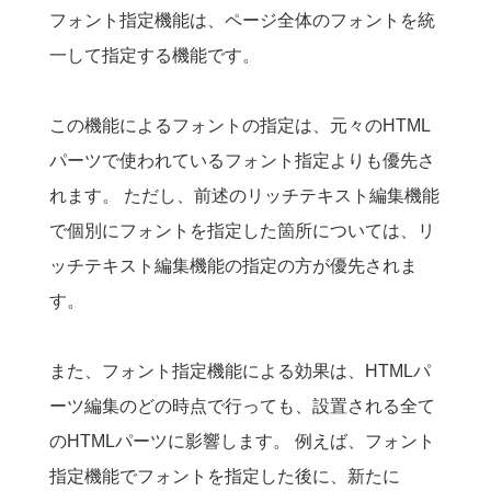
フォント指定機能は、ページ全体のフォントを統
一して指定する機能です。
この機能によるフォントの指定は、元々のHTML
パーツで使われているフォント指定よりも優先さ
れます。 ただし、前述のリッチテキスト編集機能
で個別にフォントを指定した箇所については、リ
ッチテキスト編集機能の指定の方が優先されま
す。
また、フォント指定機能による効果は、HTMLパ
ーツ編集のどの時点で行っても、設置される全て
のHTMLパーツに影響します。 例えば、フォント
指定機能でフォントを指定した後に、新たに