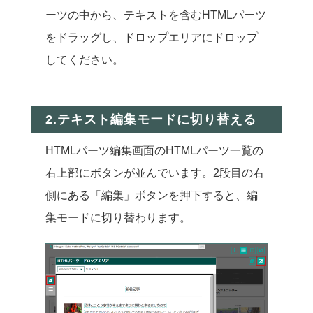
ーツの中から、テキストを含むHTMLパーツ
をドラッグし、ドロップエリアにドロップ
してください。
2.テキスト編集モードに切り替える
HTMLパーツ編集画面のHTMLパーツ一覧の
右上部にボタンが並んでいます。2段目の右
側にある「編集」ボタンを押下すると、編
集モードに切り替わります。