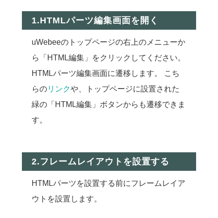
1.HTMLパーツ編集画面を開く
uWebeeのトップページの右上のメニューか
ら「HTML編集」をクリックしてください。
HTMLパーツ編集画面に遷移します。 こち
らの
リンク
や、トップページに設置された
緑の「HTML編集」ボタンからも遷移できま
す。
2.フレームレイアウトを設置する
HTMLパーツを設置する前にフレームレイア
ウトを設置します。