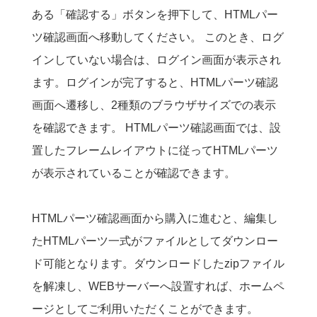
ある「確認する」ボタンを押下して、HTMLパー
ツ確認画面へ移動してください。 このとき、ログ
インしていない場合は、ログイン画面が表示され
ます。ログインが完了すると、HTMLパーツ確認
画面へ遷移し、2種類のブラウザサイズでの表示
を確認できます。 HTMLパーツ確認画面では、設
置したフレームレイアウトに従ってHTMLパーツ
が表示されていることが確認できます。
HTMLパーツ確認画面から購入に進むと、編集し
たHTMLパーツ一式がファイルとしてダウンロー
ド可能となります。ダウンロードしたzipファイル
を解凍し、WEBサーバーへ設置すれば、ホームペ
ージとしてご利用いただくことができます。