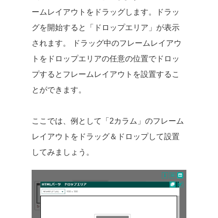
ームレイアウトをドラッグします。ドラッ
グを開始すると「ドロップエリア」が表示
されます。 ドラッグ中のフレームレイアウ
トをドロップエリアの任意の位置でドロッ
プするとフレームレイアウトを設置するこ
とができます。
ここでは、例として「2カラム」のフレーム
レイアウトをドラッグ＆ドロップして設置
してみましょう。