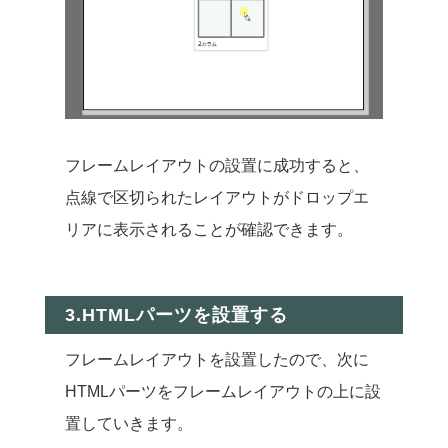
フレームレイアウトの設置に成功すると、
点線で区切られたレイアウトがドロップエ
リアに表示されることが確認できます。
3.HTMLパーツを設置する
フレームレイアウトを設置したので、次に
HTMLパーツをフレームレイアウトの上に設
置していきます。