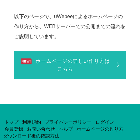
以下のページで、uWebeeによるホームページの
作り方から、WEBサーバーでの公開までの流れを
ご説明しています。
ホームページの詳しい作り方は
こちら
トップ
利用規約
プライバシーポリシー
ログイン
会員登録
お問い合わせ
ヘルプ
ホームページの作り方
ダウンロード後の確認方法