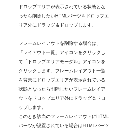
ドロップエリアが表示されている状態とな
ったら削除したいHTMLパーツをドロップエ
リア外にドラッグ＆ドロップします。
フレームレイアウトを削除する場合は、
「レイアウト一覧」アイコンをクリックし
て「ドロップエリアモーダル」アイコンを
クリックします。フレームレイアウト一覧
を背景にドロップエリアが表示されている
状態となったら削除したいフレームレイア
ウトをドロップエリア外にドラッグ＆ドロ
ップします。
このとき該当のフレームレイアウトにHTML
パーツが設置されている場合はHTMLパーツ