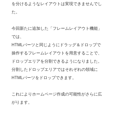
を分けるようなレイアウトは実現できませんでし
た。
今回新たに追加した「フレームレイアウト機能」
では、
HTMLパーツと同じようにドラッグ＆ドロップで
操作するフレームレイアウトを用意することで、
ドロップエリアを分割できるようになりました。
分割したドロップエリアではそれぞれの領域に
HTMLパーツをドロップできます。
これによりホームページ作成の可能性がさらに広
がります。