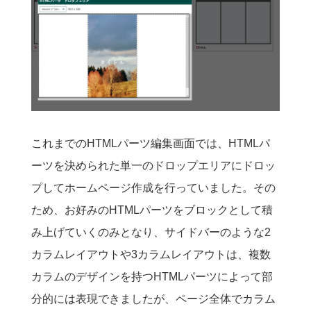
これまでのHTMLパーツ編集画面では、HTMLパ
ーツを決められた単一のドロップエリアにドロッ
プしてホームページ作成を行っていました。その
ため、お好みのHTMLパーツをブロックとして積
み上げていくのみとなり、サイドバーのような2
カラムレイアウトや3カラムレイアウトは、複数
カラムのデザインを持つHTMLパーツによって部
分的には表現できましたが、ページ全体でカラム