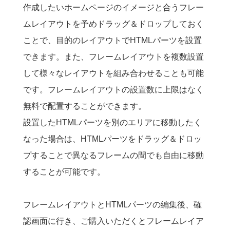
作成したいホームページのイメージと合うフレー
ムレイアウトを予めドラッグ＆ドロップしておく
ことで、目的のレイアウトでHTMLパーツを設置
できます。また、フレームレイアウトを複数設置
して様々なレイアウトを組み合わせることも可能
です。フレームレイアウトの設置数に上限はなく
無料で配置することができます。
設置したHTMLパーツを別のエリアに移動したく
なった場合は、HTMLパーツをドラッグ＆ドロッ
プすることで異なるフレームの間でも自由に移動
することが可能です。
フレームレイアウトとHTMLパーツの編集後、確
認画面に行き、ご購入いただくとフレームレイア