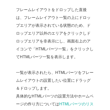
フレームレイアウトをドロップした直後
は、フレームレイアウト一覧の上にドロッ
プエリアが表示されている状態のため、ド
ロップエリア以外のエリアをクリックしド
ロップエリアを非表示にし、画面右上のア
イコンで「HTMLパーツ一覧」をクリックし
てHTMLパーツ一覧を表示します。
一覧が表示されたら、HTMLパーツをフレー
ムレイアウトの設置したい位置にドラッグ
＆ドロップします。
具体的なHTMLパーツの設置方法やホームペ
ージの作り方については
HTMLパーツのリス