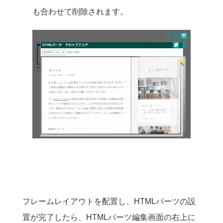
も合わせて削除されます。
フレームレイアウトを配置し、HTMLパーツの設
置が完了したら、HTMLパーツ編集画面の右上に