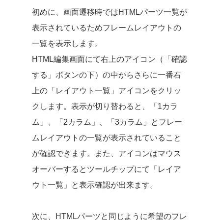
初めに、画面遷移時ではHTMLパーツ一覧が
表示されているためフレームレイアウトの
一覧を表示します。
HTML編集画面にて右上のアイコン（「確認
する」ボタンの下）の中からさらに一番右
上の「レイアウト一覧」アイコンをクリッ
クします。表示が切り替わると、「1カラ
ム」、「2カラム」、「3カラム」とフレー
ムレイアウトの一覧が表示されていること
が確認できます。また、アイコンはマウス
オーバーするとツールチップにて「レイア
ウト一覧」と表示確認が出来ます。
次に、HTMLパーツと同じように希望のフレ