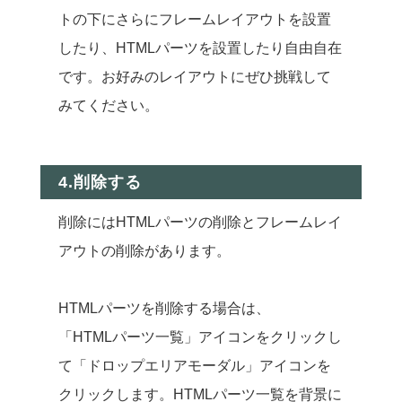
トの下にさらにフレームレイアウトを設置
したり、HTMLパーツを設置したり自由自在
です。お好みのレイアウトにぜひ挑戦して
みてください。
4.削除する
削除にはHTMLパーツの削除とフレームレイ
アウトの削除があります。
HTMLパーツを削除する場合は、
「HTMLパーツ一覧」アイコンをクリックし
て「ドロップエリアモーダル」アイコンを
クリックします。HTMLパーツ一覧を背景に