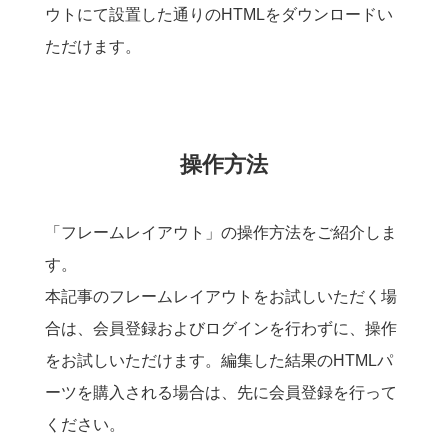
ウトにて設置した通りのHTMLをダウンロードい
ただけます。
操作方法
「フレームレイアウト」の操作方法をご紹介しま
す。
本記事のフレームレイアウトをお試しいただく場
合は、会員登録およびログインを行わずに、操作
をお試しいただけます。編集した結果のHTMLパ
ーツを購入される場合は、先に会員登録を行って
ください。